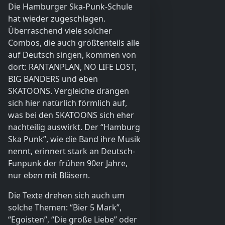
Die Hamburger Ska-Punk-Schule
hat wieder zugeschlagen.
Überraschend viele solcher
Combos, die auch größtenteils alle
auf Deutsch singen, kommen von
dort: RANTANPLAN, NO LIFE LOST,
BIG BANDERS und eben
SKATOONS. Vergleiche drängen
sich hier natürlich förmlich auf,
was bei den SKATOONS sich eher
nachteilig auswirkt. Der “Hamburg
Ska Punk”, wie die Band ihre Musik
nennt, erinnert stark an Deutsch-
Funpunk der frühen 90er Jahre,
nur eben mit Bläsern.
Die Texte drehen sich auch um
solche Themen: “Bier 5 Mark”,
“Egoisten”, “Die große Liebe” oder